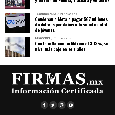
TECNOCIENCIA
21 horas ago
Condenan a Meta a pagar 567 millones
de dólares por daños a la salud mental
de jóvenes
NEGOCIOS
21 horas ago
Cae la inflación en México al 3.12%, su
nivel más bajo en seis años