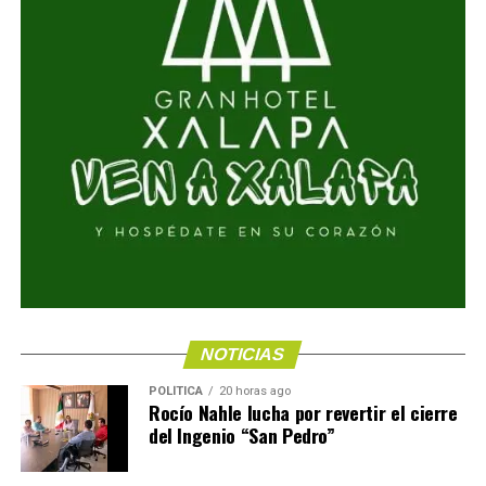
NOTICIAS
POLÍTICA
20 horas ago
Rocío Nahle lucha por revertir el cierre
del Ingenio “San Pedro”