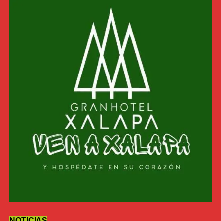
NOTICIAS