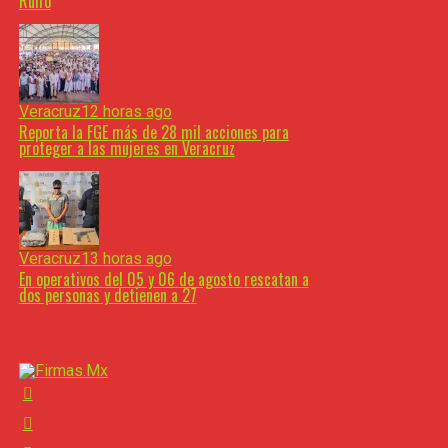
Ruffo
Veracruz
12 horas ago
Reporta la FGE más de 28 mil acciones para
proteger a las mujeres en Veracruz
Veracruz
13 horas ago
En operativos del 05 y 06 de agosto rescatan a
dos personas y detienen a 27