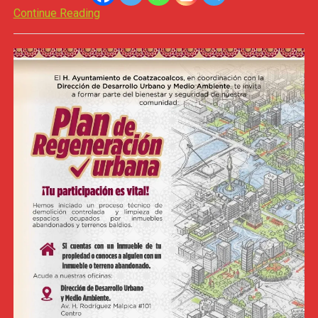
Continue Reading