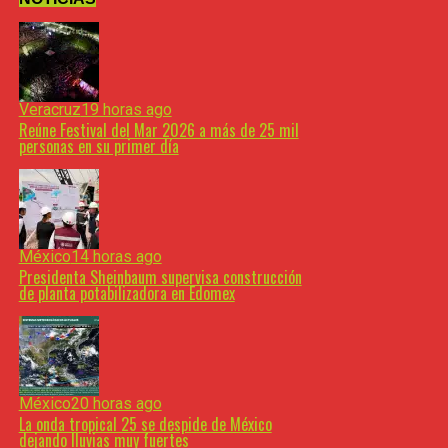
Veracruz
19 horas ago
Reúne Festival del Mar 2026 a más de 25 mil
personas en su primer día
México
14 horas ago
Presidenta Sheinbaum supervisa construcción
de planta potabilizadora en Edomex
México
20 horas ago
​La onda tropical 25 se despide de México
dejando lluvias muy fuertes