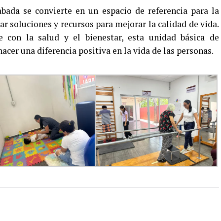
bada se convierte en un espacio de referencia para la
 soluciones y recursos para mejorar la calidad de vida.
con la salud y el bienestar, esta unidad básica de
acer una diferencia positiva en la vida de las personas.