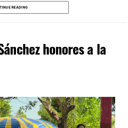
TINUE READING
ánchez honores a la
ESTA INFORMACIÓN