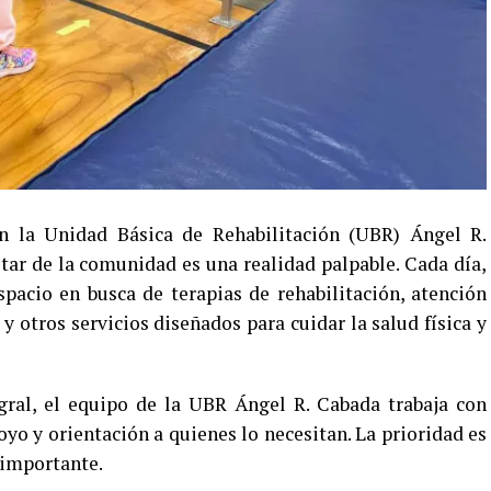
 la Unidad Básica de Rehabilitación (UBR) Ángel R.
ar de la comunidad es una realidad palpable. Cada día,
pacio en busca de terapias de rehabilitación, atención
y otros servicios diseñados para cuidar la salud física y
gral, el equipo de la UBR Ángel R. Cabada trabaja con
yo y orientación a quienes lo necesitan. La prioridad es
s importante.