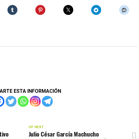
ARTE ESTA INFORMACIÓN
UP NEXT
tivo
Julio César García Machucho