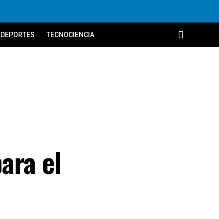
DEPORTES
TECNOCIENCIA
ara el