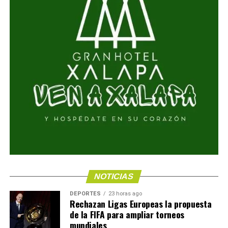
NOTICIAS
DEPORTES
23 horas ago
Rechazan Ligas Europeas la propuesta
de la FIFA para ampliar torneos
mundiales