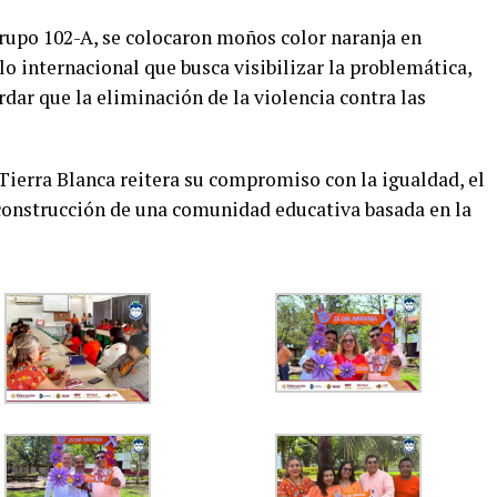
rupo 102-A, se colocaron moños color naranja en
o internacional que busca visibilizar la problemática,
rdar que la eliminación de la violencia contra las
Tierra Blanca reitera su compromiso con la igualdad, el
construcción de una comunidad educativa basada en la