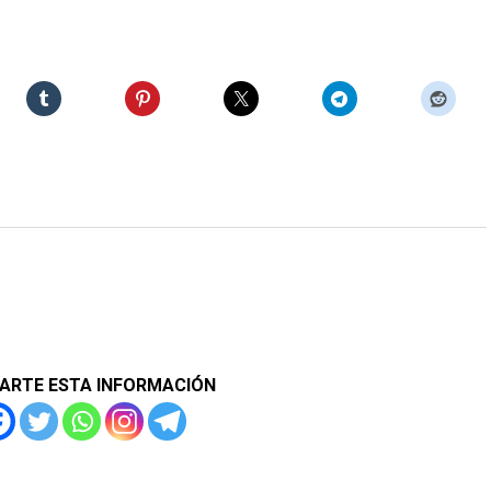
ARTE ESTA INFORMACIÓN