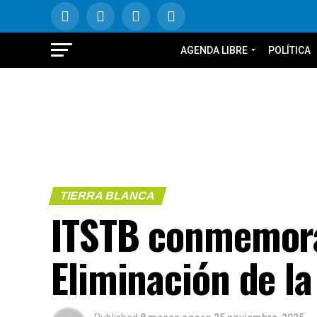
AGENDA LIBRE
POLÍTICA
TIERRA BLANCA
ITSTB conmemora 
Eliminación de la