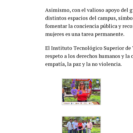
Asimismo, con el valioso apoyo del g
distintos espacios del campus, símbol
fomentar la conciencia pública y reco
mujeres es una tarea permanente.
El Instituto Tecnológico Superior de 
respeto a los derechos humanos y la 
empatía, la paz y la no violencia.