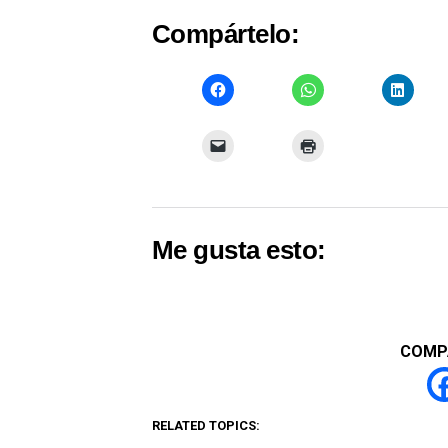
Compártelo:
Me gusta esto:
COMP
RELATED TOPICS: