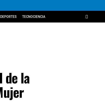
DEPORTES
TECNOCIENCIA
 de la
Mujer