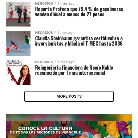
NEGOCIOS
1 mes ago
Reporta Profeco que 79.4% de gasolineras
venden diésel a menos de 27 pesos
NEGOCIOS
1 mes ago
Claudia Sheinbaum garantiza certidumbre a
inversionistas y blinda el T-MEC hasta 2036
NEGOCIOS
1 mes ago
Reingeniería financiera de Rocío Nahle
reconocida por firma internacional
MORE POSTS