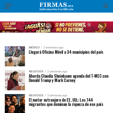
MÉXICO
2 semanas ago
Llegará Oficina Móvil a 34 municipios del país
NEGOCIOS
2 semanas ago
Aborda Claudia Sheinbaum agenda del T-MEC con
Donald Trump y Mark Carney
NEGOCIOS
3 semanas ago
El motor extranjero de EE. UU.: Los 144
migrantes que dominan la riqueza de ese país