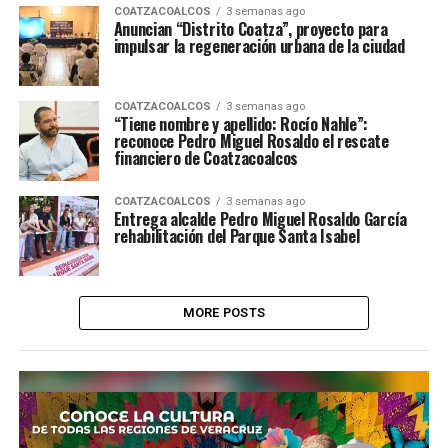
COATZACOALCOS
3 semanas ago
Anuncian “Distrito Coatza”, proyecto para
impulsar la regeneración urbana de la ciudad
COATZACOALCOS
3 semanas ago
“Tiene nombre y apellido: Rocío Nahle”:
reconoce Pedro Miguel Rosaldo el rescate
financiero de Coatzacoalcos
COATZACOALCOS
3 semanas ago
Entrega alcalde Pedro Miguel Rosaldo García
rehabilitación del Parque Santa Isabel
MORE POSTS