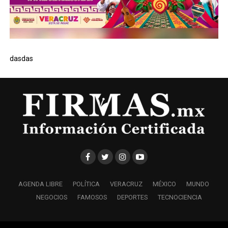
dasdas
AGENDA LIBRE
POLÍTICA
VERACRUZ
MÉXICO
MUNDO
NEGOCIOS
FAMOSOS
DEPORTES
TECNOCIENCIA