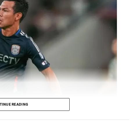
TINUE READING