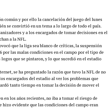
n común y por ello la cancelación del juego del lunes
n se convirtió en un tema a lo largo de todo el país.
ganizadores y a los encargados de tomar decisiones en el
echan a la NFL.
vocó que la liga sea blanco de críticas, la suspensión
6 por las malas condiciones en el campo por el tipo de
s logos que se pintaron, y lo que sucedió en el estadio
ternet, se ha preguntado la razón que tuvo la NFL de no
os encargados del estadio al ver los problemas que
tardó tanto tiempo en tomar la decisión de mover el
n en los años recientes, no iba a tomar el riesgo de
e hizo evidente que las condiciones del campo eran