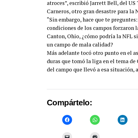
atroces”, escribió Jarrett Bell, del U
Carneros, otro gran desastre para la 
“Sin embargo, hace que te preguntes:
condiciones de los campos forzaron l
Canton, Ohio, ¿cómo podría la NFL si
un campo de mala calidad?
Más adelante tocó otro punto en el a
duras que tomó la liga en el tema de
del campo que llevó a esa situación, 
Compártelo: