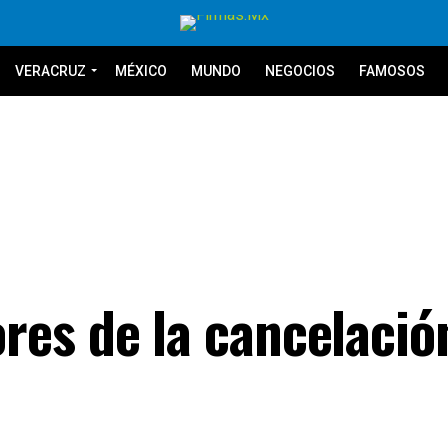
VERACRUZ
MÉXICO
MUNDO
NEGOCIOS
FAMOSOS
es de la cancelación