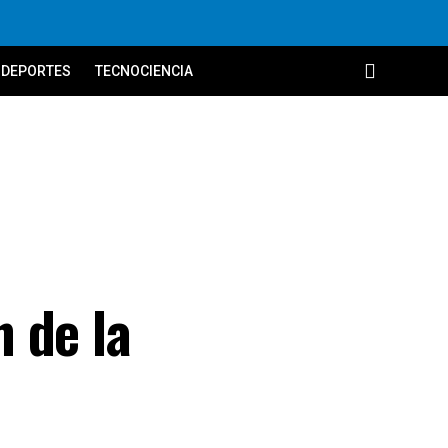
DEPORTES
TECNOCIENCIA
 de la