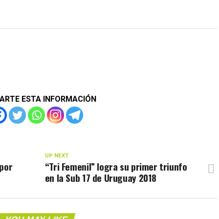
ARTE ESTA INFORMACIÓN
UP NEXT
 por
“Tri Femenil” logra su primer triunfo
en la Sub 17 de Uruguay 2018