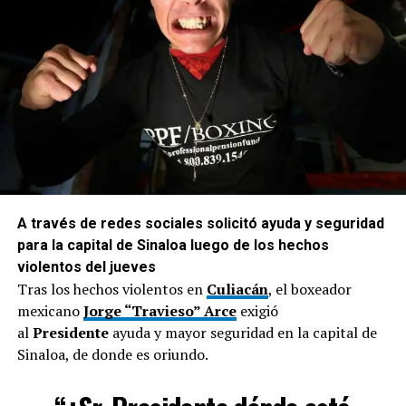
A través de redes sociales solicitó ayuda y seguridad
para la capital de Sinaloa luego de los hechos
violentos del jueves
Tras los hechos violentos en
Culiacán
, el boxeador
mexicano
Jorge “Travieso” Arce
exigió
al
Presidente
ayuda y mayor seguridad en la capital de
Sinaloa, de donde es oriundo.