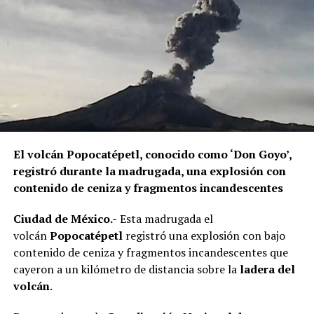
El volcán Popocatépetl, conocido como ‘Don Goyo’,
registró durante la madrugada, una explosión con
contenido de ceniza y fragmentos incandescentes
Ciudad de México.-
Esta madrugada el
volcán
Popocatépetl
registró una explosión con bajo
contenido de ceniza y fragmentos incandescentes que
cayeron a un kilómetro de distancia sobre la
ladera del
volcán
.