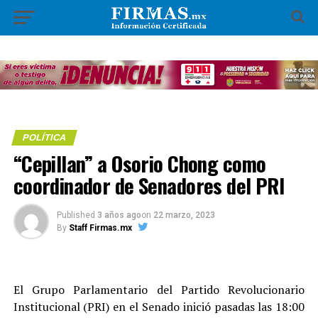
POLÍTICA
“Cepillan” a Osorio Chong como
coordinador de Senadores del PRI
Published
3 años ago
on
22 marzo, 2023
By
Staff Firmas.mx
El Grupo Parlamentario del Partido Revolucionario
Institucional (PRI) en el Senado inició pasadas las 18:00