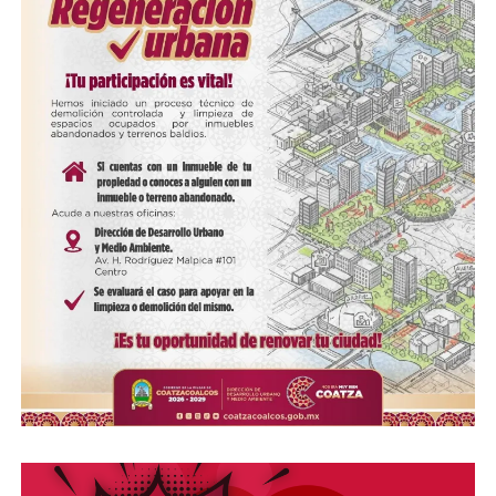
Loading…
COMPARTE ESTA INFORMACIÓN