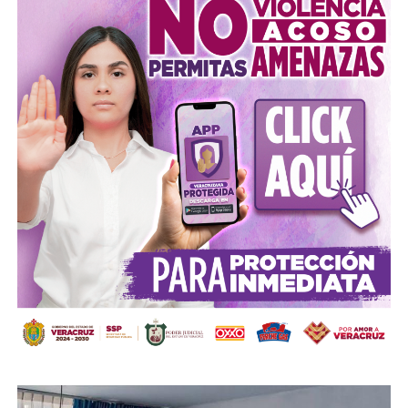
en el Zócalo