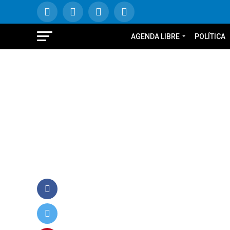
AGENDA LIBRE
POLÍTICA