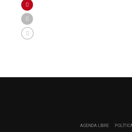
AGENDA LIBRE
POLÍTIC