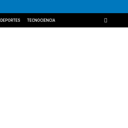
DEPORTES
TECNOCIENCIA