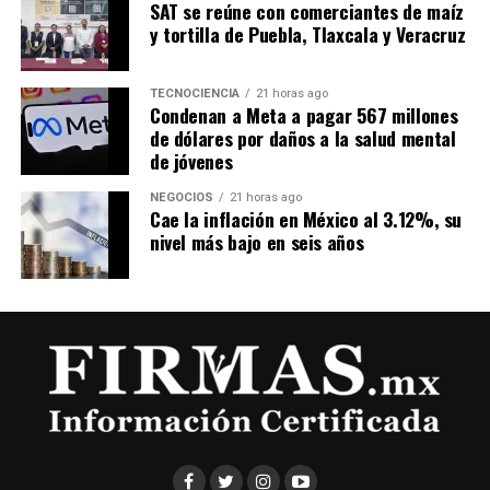
SAT se reúne con comerciantes de maíz
y tortilla de Puebla, Tlaxcala y Veracruz
TECNOCIENCIA
21 horas ago
Condenan a Meta a pagar 567 millones
de dólares por daños a la salud mental
de jóvenes
NEGOCIOS
21 horas ago
Cae la inflación en México al 3.12%, su
nivel más bajo en seis años