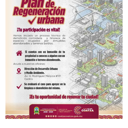
COMPARTE ESTA INFORMACIÓN