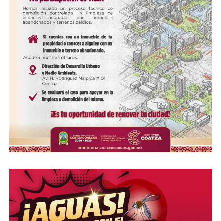
Me gusta esto:
Loading…
COMPARTE ESTA INFORMACIÓN