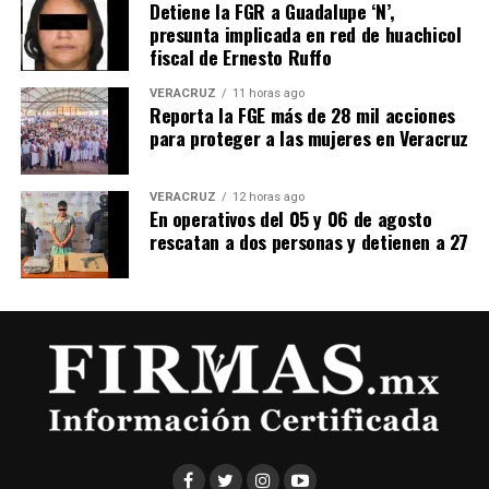
Detiene la FGR a Guadalupe ‘N’,
presunta implicada en red de huachicol
fiscal de Ernesto Ruffo
VERACRUZ
11 horas ago
Reporta la FGE más de 28 mil acciones
para proteger a las mujeres en Veracruz
VERACRUZ
12 horas ago
En operativos del 05 y 06 de agosto
rescatan a dos personas y detienen a 27