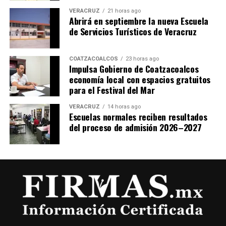
VERACRUZ
21 horas ago
Abrirá en septiembre la nueva Escuela
de Servicios Turísticos de Veracruz
COATZACOALCOS
23 horas ago
Impulsa Gobierno de Coatzacoalcos
economía local con espacios gratuitos
para el Festival del Mar
VERACRUZ
14 horas ago
Escuelas normales reciben resultados
del proceso de admisión 2026–2027