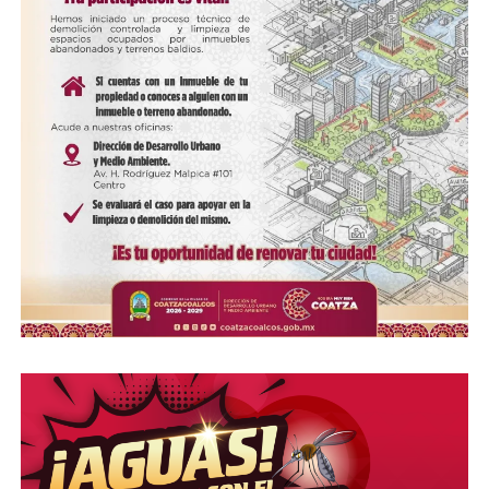
COMPARTE ESTA INFORMACIÓN