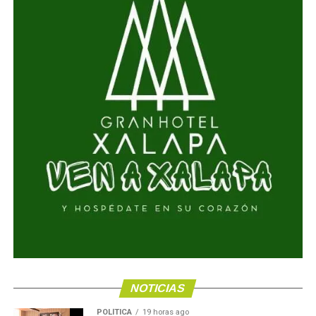
NOTICIAS
POLÍTICA
19 horas ago