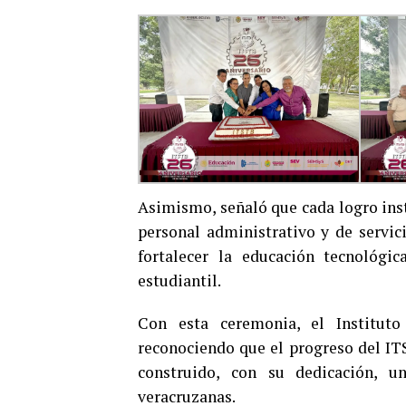
Asimismo, señaló que cada logro inst
personal administrativo y de servici
fortalecer la educación tecnológi
estudiantil.
Con esta ceremonia, el Instituto 
reconociendo que el progreso del IT
construido, con su dedicación, un
veracruzanas.