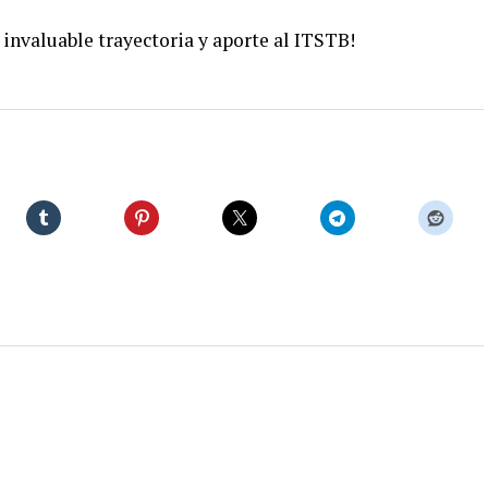
 invaluable trayectoria y aporte al ITSTB!