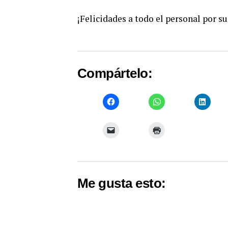
¡Felicidades a todo el personal por su
Compártelo:
Me gusta esto: