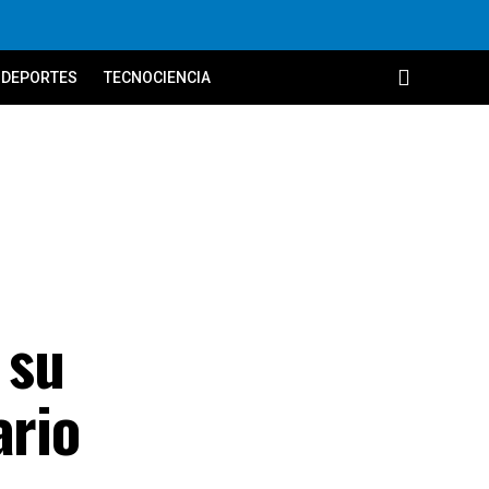
DEPORTES
TECNOCIENCIA
 su
ario