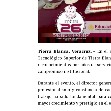
Tierra Blanca, Veracruz. –
En el m
Tecnológico Superior de Tierra Blan
reconocimientos por años de servicio
compromiso institucional.
Durante el evento, el director gener
profesionalismo y constancia de ca
trabajo ha sido fundamental para c
mayor crecimiento y prestigio en el e