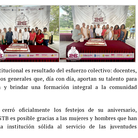
itucional es resultado del esfuerzo colectivo: docentes,
os generales que, día con día, aportan su talento para
ca y brindar una formación integral a la comunidad
cerró oficialmente los festejos de su aniversario,
STB es posible gracias a las mujeres y hombres que han
a institución sólida al servicio de las juventudes