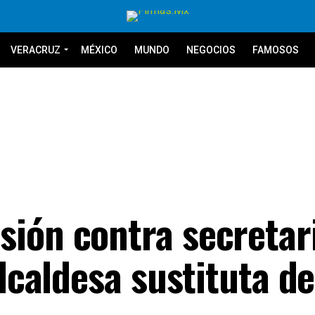
VERACRUZ
MÉXICO
MUNDO
NEGOCIOS
FAMOSOS
ión contra secretar
alcaldesa sustituta de