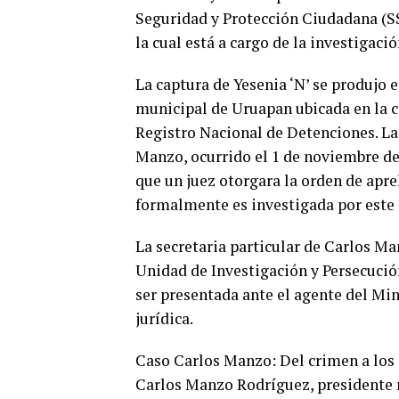
Seguridad y Protección Ciudadana (SS
la cual está a cargo de la investigació
La captura de Yesenia ‘N’ se produjo e
municipal de Uruapan ubicada en la c
Registro Nacional de Detenciones. Las
Manzo, ocurrido el 1 de noviembre del
que un juez otorgara la orden de apre
formalmente es investigada por este 
La secretaria particular de Carlos Ma
Unidad de Investigación y Persecució
ser presentada ante el agente del Min
jurídica.
Caso Carlos Manzo: Del crimen a los
Carlos Manzo Rodríguez, presidente 