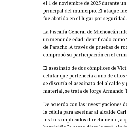
el 1 de noviembre de 2025 durante un 
principal del municipio. El ataque fu
fue abatido en el lugar por seguridad.
La Fiscalía General de Michoacán inf
un menor de edad identificado como Ví
de Paracho. A través de pruebas de rod
comprobó su participación en el crim
El asesinato de dos cómplices de Vícto
celular que pertenecía a uno de ellos
se discutía el asesinato del alcalde y
material, se trata de Jorge Armando ‘
De acuerdo con las investigaciones de
la célula para asesinar al alcalde C
los tres implicados directamente, a q