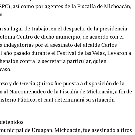
PC), así como por agentes de la Fiscalía de Michoacán,
n.
n su lugar de trabajo, en el despacho de la presidencia
olonia Centro de dicho municipio, de acuerdo con el
 indagatorias por el asesinato del alcalde Carlos
 año pasado durante el Festival de las Velas, llevaron a
hensión contra la secretaria particular, quien
caso.
nzo y de Grecia Quiroz fue puesta a disposición de la
n al Narcomenudeo de la Fiscalía de Michoacán, a fin de
isterio Público, el cual determinará su situación
 detenidos
municipal de Uruapan, Michoacán, fue asesinado a tiros