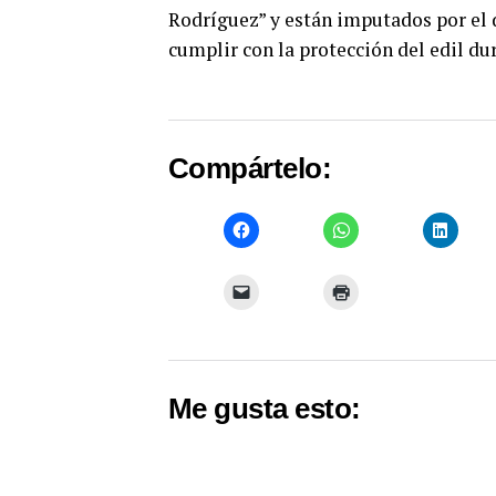
Rodríguez” y están imputados por el d
cumplir con la protección del edil du
Compártelo:
Me gusta esto: