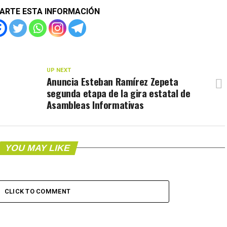
ARTE ESTA INFORMACIÓN
UP NEXT
Anuncia Esteban Ramírez Zepeta
segunda etapa de la gira estatal de
Asambleas Informativas
YOU MAY LIKE
CLICK TO COMMENT