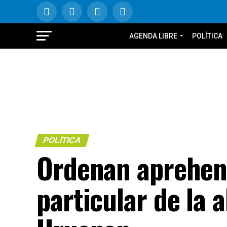
AGENDA LIBRE
POLÍTICA
POLÍTICA
Ordenan aprehens
particular de la 