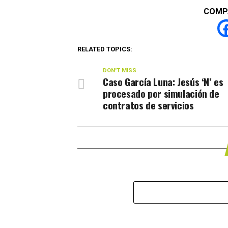
COMP
RELATED TOPICS:
DON'T MISS
Caso García Luna: Jesús ‘N’ es
procesado por simulación de
contratos de servicios