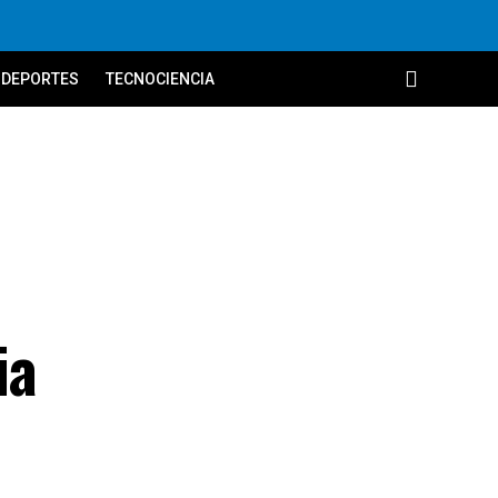
DEPORTES
TECNOCIENCIA
ia