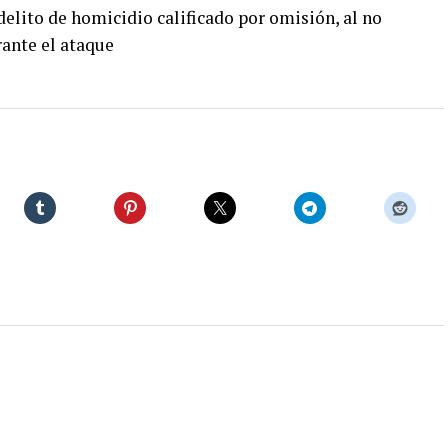
elito de homicidio calificado por omisión, al no
rante el ataque