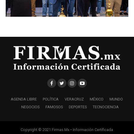
AGENDA LIBRE
POLÍTICA
VERACRUZ
MÉXICO
MUNDO
NEGOCIOS
FAMOSOS
DEPORTES
TECNOCIENCIA
Copyright © 2021 Firmas.Mx • Información Certificada