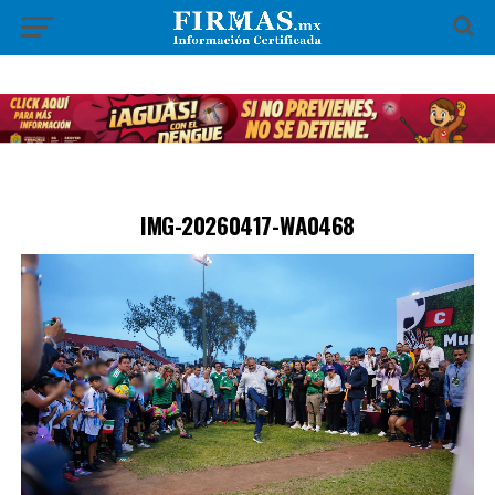
IMG-20260417-WA0468