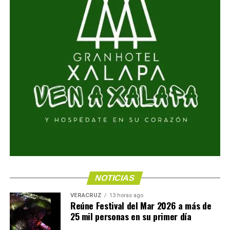
NOTICIAS
VERACRUZ
13 horas ago
Reúne Festival del Mar 2026 a más de
25 mil personas en su primer día