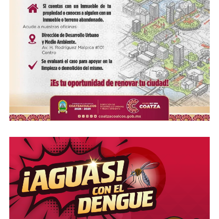
Me gusta esto:
COMPARTE ESTA INFORMACIÓN