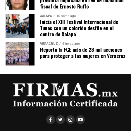
fiscal de Ernesto Ruffo
XALAPA
10 horas ago
Inicia el XIII Festival Internacional de
Tunas con un colorido desfile en el
centro de Xalapa
VERACRUZ
6 horas ago
Reporta la FGE más de 28 mil acciones
para proteger a las mujeres en Veracruz