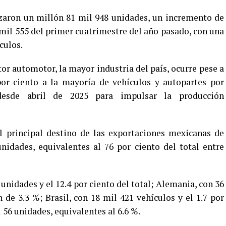
zaron un millón 81 mil 948 unidades, un incremento de
3 mil 555 del primer cuatrimestre del año pasado, con una
culos.
or automotor, la mayor industria del país, ocurre pese a
por ciento a la mayoría de vehículos y autopartes por
desde abril de 2025 para impulsar la producción
principal destino de las exportaciones mexicanas de
nidades, equivalentes al 76 por ciento del total entre
unidades y el 12.4 por ciento del total; Alemania, con 36
 de 3.3 %; Brasil, con 18 mil 421 vehículos y el 1.7 por
l 56 unidades, equivalentes al 6.6 %.