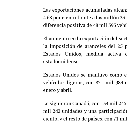
Las exportaciones acumuladas alcan
4.68 por ciento frente a las millón 3
diferencia positiva de 48 mil 393 vehí
El aumento en la exportación del sect
la imposición de aranceles del 25 
Estados Unidos, medida activa 
estadounidense.
Estados Unidos se mantuvo como el 
vehículos ligeros, con 821 mil 984 u
enero y abril.
Le siguieron Canadá, con 134 mil 245 
mil 242 unidades y una participación
ciento, y el resto de países, con 71 mi