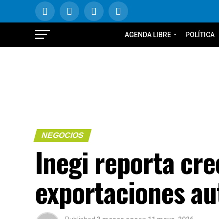
AGENDA LIBRE
POLÍTICA
NEGOCIOS
Inegi reporta cr
exportaciones au