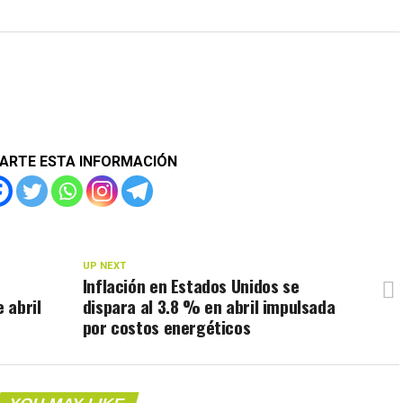
ARTE ESTA INFORMACIÓN
UP NEXT
Inflación en Estados Unidos se
 abril
dispara al 3.8 % en abril impulsada
por costos energéticos