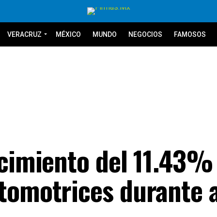
VERACRUZ
MÉXICO
MUNDO
NEGOCIOS
FAMOSOS
ecimiento del 11.43%
tomotrices durante a