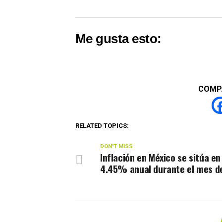
Me gusta esto:
COMP
RELATED TOPICS:
DON'T MISS
Inflación en México se sitúa en
4.45% anual durante el mes de