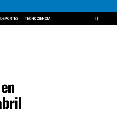
DEPORTES
TECNOCIENCIA
 en
bril