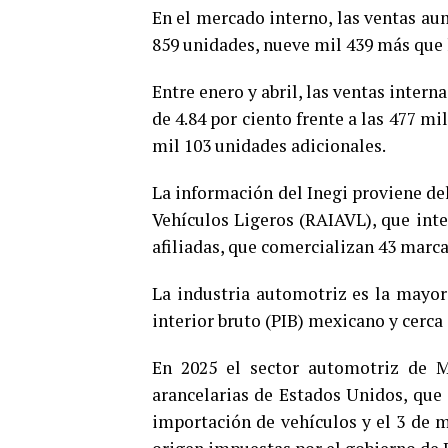
En el mercado interno, las ventas aum
859 unidades, nueve mil 439 más que 
Entre enero y abril, las ventas inter
de 4.84 por ciento frente a las 477 m
mil 103 unidades adicionales.
La información del Inegi proviene de
Vehículos Ligeros (RAIAVL), que inte
afiliadas, que comercializan 43 marc
La industria automotriz es la mayor 
interior bruto (PIB) mexicano y cerca
En 2025 el sector automotriz de M
arancelarias de Estados Unidos, que 
importación de vehículos y el 3 de 