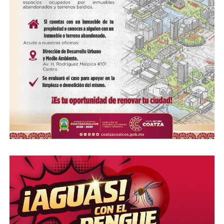
Me gusta esto:
COMPARTE ESTA INFORMACIÓN