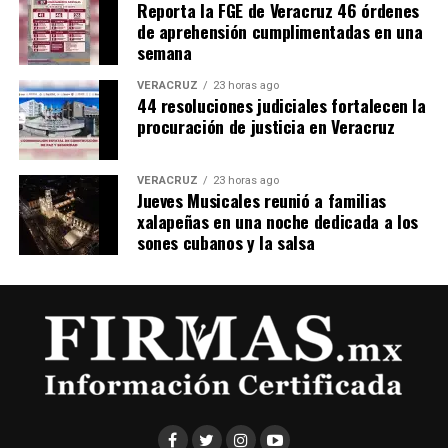
Reporta la FGE de Veracruz 46 órdenes
de aprehensión cumplimentadas en una
semana
VERACRUZ
23 horas ago
44 resoluciones judiciales fortalecen la
procuración de justicia en Veracruz
VERACRUZ
23 horas ago
Jueves Musicales reunió a familias
xalapeñas en una noche dedicada a los
sones cubanos y la salsa