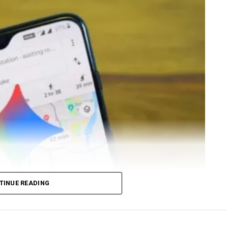
TINUE READING