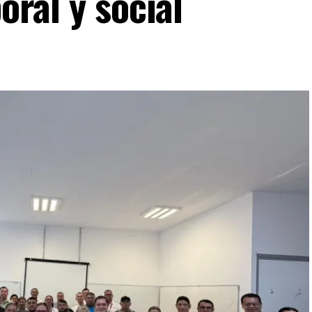
boral y social