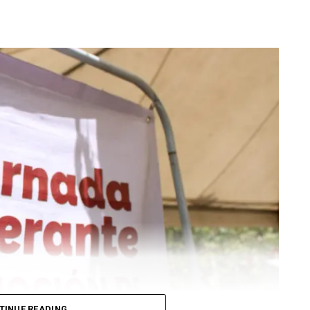
TINUE READING