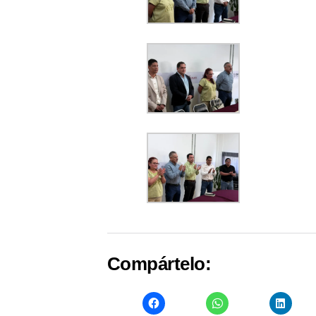
Compártelo: