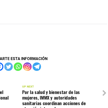
ARTE ESTA INFORMACIÓN
UP NEXT
el
Por la salud y bienestar de las
ional
mujeres, IMMX y autoridades
sanitarias coordinan acciones de