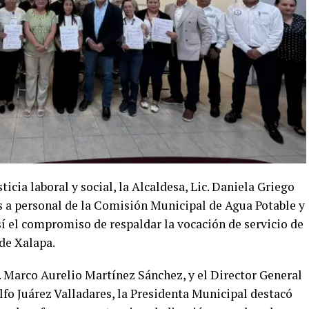
ticia laboral y social, la Alcaldesa, Lic. Daniela Griego
as a personal de la Comisión Municipal de Agua Potable y
 el compromiso de respaldar la vocación de servicio de
 de Xalapa.
 Marco Aurelio Martínez Sánchez, y el Director General
fo Juárez Valladares, la Presidenta Municipal destacó