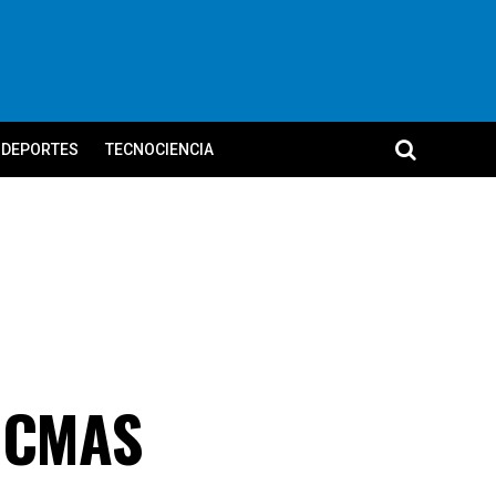
DEPORTES
TECNOCIENCIA
a CMAS