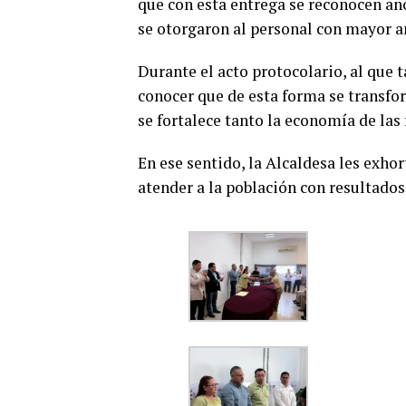
que con esta entrega se reconocen año
se otorgaron al personal con mayor a
Durante el acto protocolario, al que 
conocer que de esta forma se transfor
se fortalece tanto la economía de la
En ese sentido, la Alcaldesa les exho
atender a la población con resultados