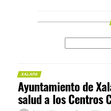
XALAPA
Ayuntamiento de Xal
salud a los Centros 