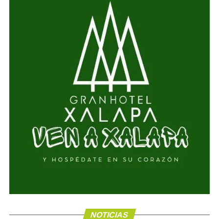
NOTICIAS