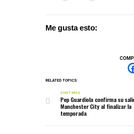
Me gusta esto:
COMP
RELATED TOPICS:
DON'T MISS
Pep Guardiola confirma su sali
Manchester City al finalizar la
temporada