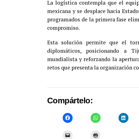
La logística contempla que el equi
mexicana y se desplace hacia Estado
programados de la primera fase elimi
compromiso.
Esta solución permite que el tor
diplomáticos, posicionando a T
mundialista y reforzando la apertura
retos que presenta la organización c
Compártelo: