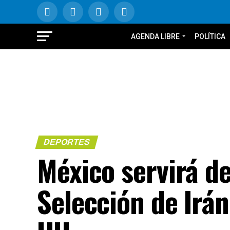
AGENDA LIBRE
POLÍTICA
DEPORTES
México servirá de
Selección de Irán