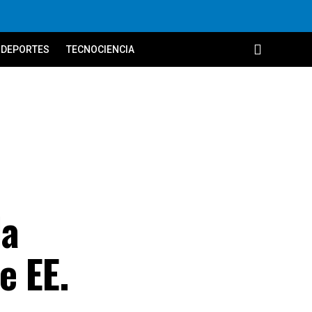
DEPORTES
TECNOCIENCIA
la
e EE.