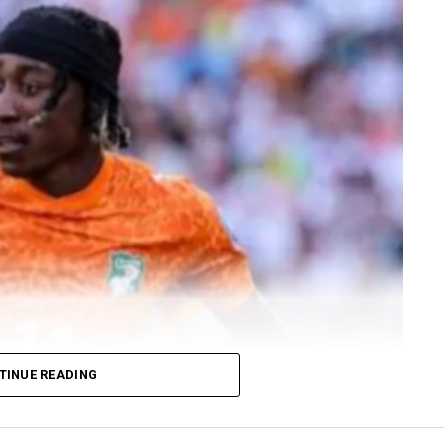
TINUE READING