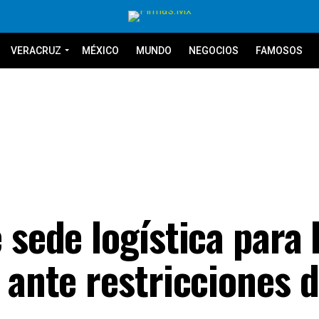
VERACRUZ
MÉXICO
MUNDO
NEGOCIOS
FAMOSOS
 sede logística para 
 ante restricciones d