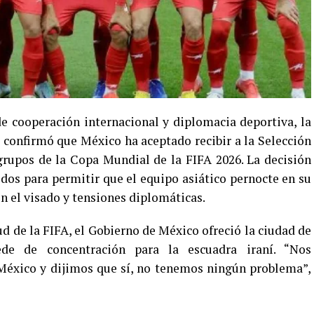
e cooperación internacional y diplomacia deportiva, la
confirmó que México ha aceptado recibir a la Selección
grupos de la Copa Mundial de la FIFA 2026. La decisión
idos para permitir que el equipo asiático pernocte en su
n el visado y tensiones diplomáticas.
d de la FIFA, el Gobierno de México ofreció la ciudad de
ede de concentración para la escuadra iraní. “Nos
México y dijimos que sí, no tenemos ningún problema”,