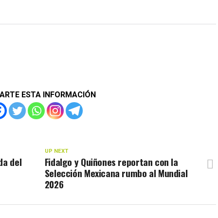
ARTE ESTA INFORMACIÓN
UP NEXT
da del
Fidalgo y Quiñones reportan con la
Selección Mexicana rumbo al Mundial
2026