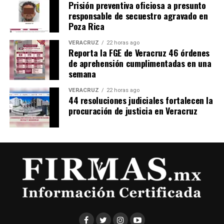
Prisión preventiva oficiosa a presunto
responsable de secuestro agravado en
Poza Rica
VERACRUZ
22 horas ago
Reporta la FGE de Veracruz 46 órdenes
de aprehensión cumplimentadas en una
semana
VERACRUZ
22 horas ago
44 resoluciones judiciales fortalecen la
procuración de justicia en Veracruz