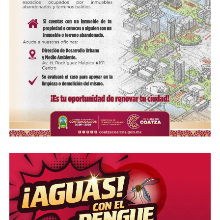
Me gusta esto:
COMPARTE ESTA INFORMACIÓN