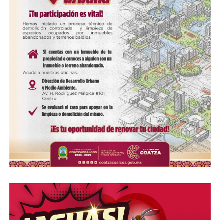
COMPARTE ESTA INFORMACIÓN