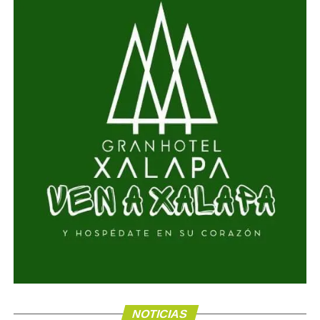
NOTICIAS