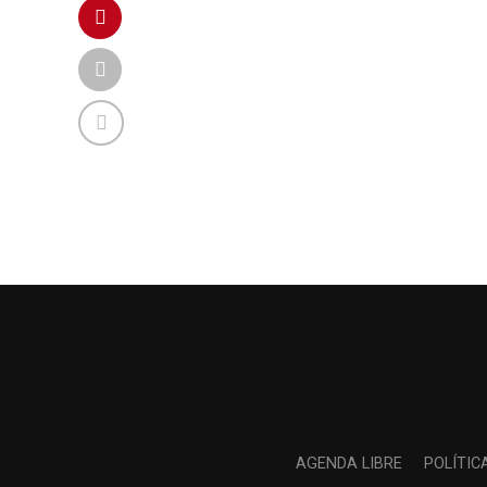
AGENDA LIBRE
POLÍTIC