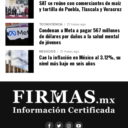
SAT se reúne con comerciantes de maíz
y tortilla de Puebla, Tlaxcala y Veracruz
TECNOCIENCIA
21 horas ago
Condenan a Meta a pagar 567 millones
de dólares por daños a la salud mental
de jóvenes
NEGOCIOS
21 horas ago
Cae la inflación en México al 3.12%, su
nivel más bajo en seis años