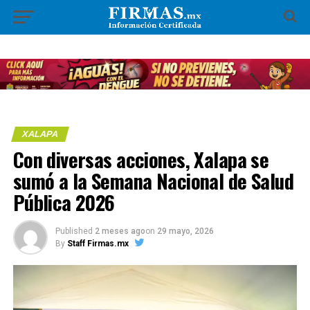
XALAPA
Con diversas acciones, Xalapa se
sumó a la Semana Nacional de Salud
Pública 2026
Published
2 meses ago
on
29 mayo, 2026
By
Staff Firmas.mx