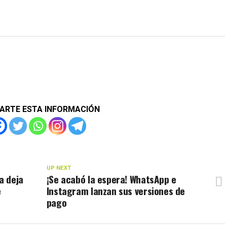
ARTE ESTA INFORMACIÓN
UP NEXT
a deja
¡Se acabó la espera! WhatsApp e
e
Instagram lanzan sus versiones de
pago