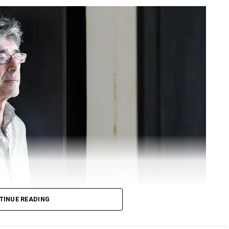
TINUE READING