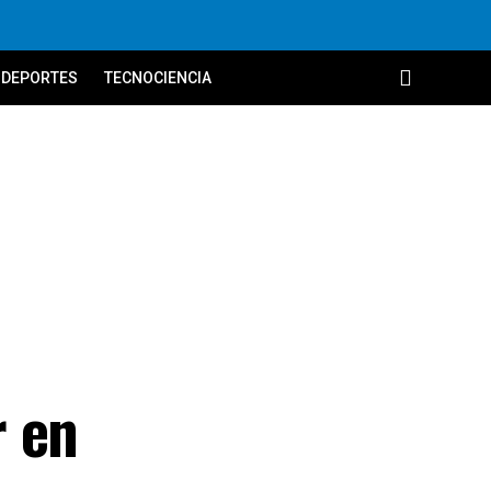
DEPORTES
TECNOCIENCIA
r en