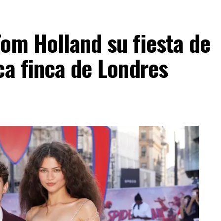
om Holland su fiesta de
ca finca de Londres
ESTA INFORMACIÓN