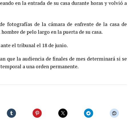
ando en la entrada de su casa durante horas y volvió a
e fotografías de la cámara de enfrente de la casa de
hombre de pelo largo en la puerta de su casa.
nte el tribunal el 18 de junio.
 que la audiencia de finales de mes determinará si se
n temporal a una orden permanente.