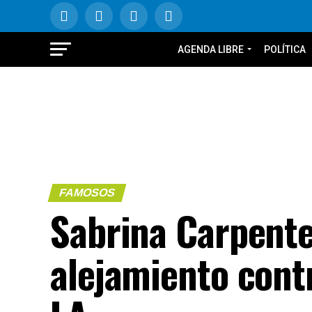
AGENDA LIBRE
POLÍTICA
FAMOSOS
Sabrina Carpente
alejamiento cont