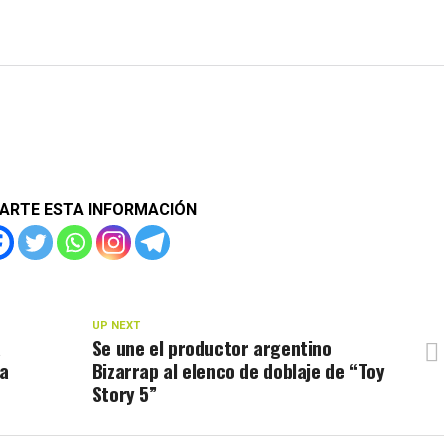
ARTE ESTA INFORMACIÓN
UP NEXT
a
Se une el productor argentino
la
Bizarrap al elenco de doblaje de “Toy
Story 5”