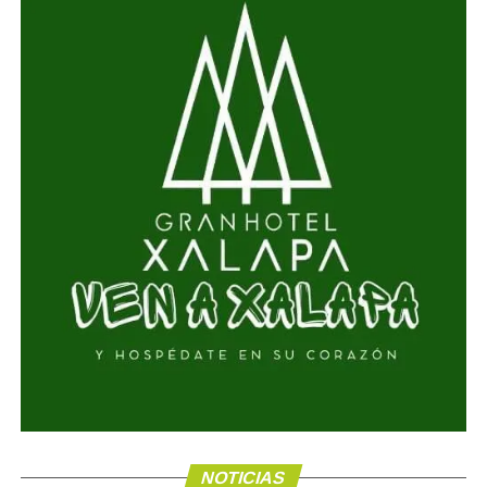
NOTICIAS