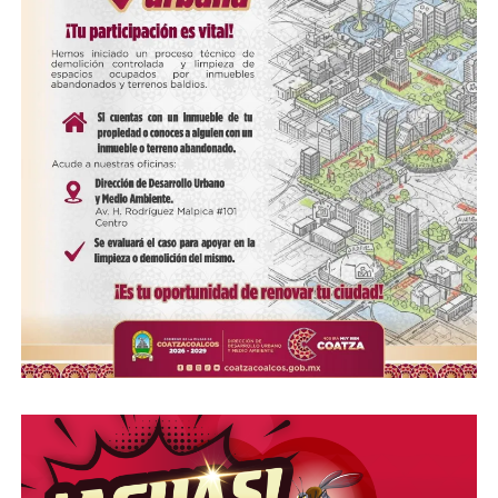
COMPARTE ESTA INFORMACIÓN