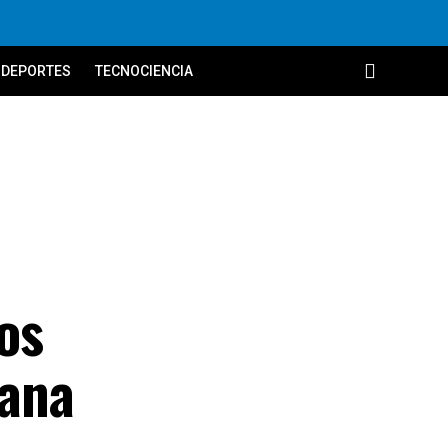
DEPORTES
TECNOCIENCIA
os
mana