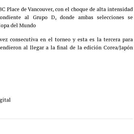
 BC Place de Vancouver, con el choque de alta intensidad
pondiente al Grupo D, donde ambas selecciones se
 Copa del Mundo
vez consecutiva en el torneo y esta es la tercera para
ndieron al llegar a la final de la edición Corea/Japón
gital