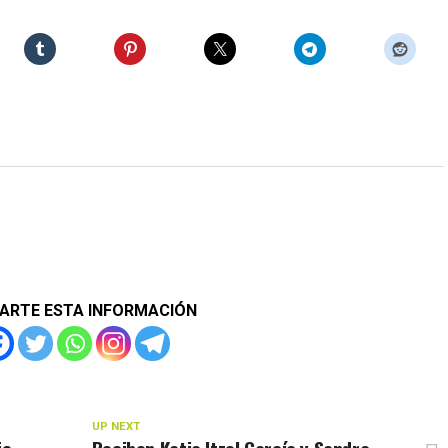
ARTE ESTA INFORMACIÓN
UP NEXT