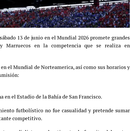
 sábado 13 de junio en el Mundial 2026 promete grandes
 y Marruecos en la competencia que se realiza en
o en el Mundial de Norteamerica, así como sus horarios y
nsmisión:
a en el Estadio de la Bahía de San Francisco.
iento futbolístico no fue casualidad y pretende sumar
tante competitivo.