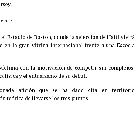
rsey.
eca 7.
el Estadio de Boston, donde la selección de Haití vivirá
 en la gran vitrina internacional frente a una Escocia
 víctima con la motivación de competir sin complejos,
a física y el entusiasmo de su debut.
ionada afición que se ha dado cita en territorio
n teórica de llevarse los tres puntos.