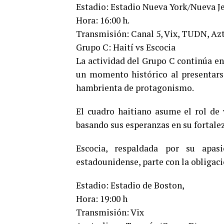
Estadio: Estadio Nueva York/Nueva Je
Hora: 16:00 h.
Transmisión: Canal 5, Vix, TUDN, Azt
Grupo C: Haití vs Escocia
La actividad del Grupo C continúa en 
un momento histórico al presentarse
hambrienta de protagonismo.
El cuadro haitiano asume el rol de
basando sus esperanzas en su fortalez
Escocia, respaldada por su apas
estadounidense, parte con la obligació
Estadio: Estadio de Boston,
Hora: 19:00 h
Transmisión: Vix