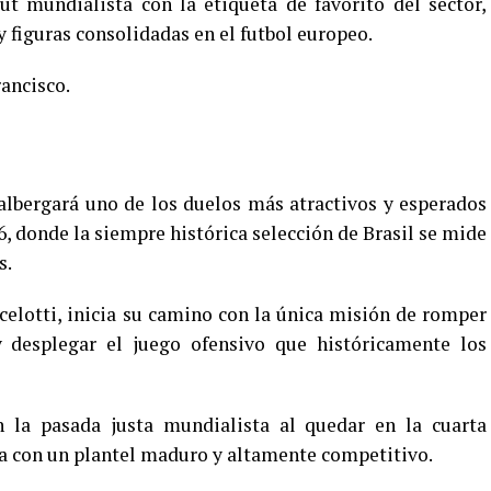
ut mundialista con la etiqueta de favorito del sector,
 y figuras consolidadas en el futbol europeo.
rancisco.
albergará uno de los duelos más atractivos y esperados
, donde la siempre histórica selección de Brasil se mide
s.
celotti, inicia su camino con la única misión de romper
desplegar el juego ofensivo que históricamente los
 la pasada justa mundialista al quedar en la cuarta
ga con un plantel maduro y altamente competitivo.