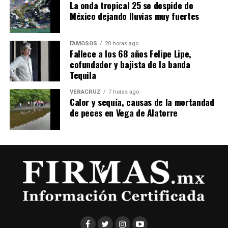
​La onda tropical 25 se despide de
México dejando lluvias muy fuertes
FAMOSOS
20 horas ago
Fallece a los 68 años Felipe Lipe,
cofundador y bajista de la banda
Tequila
VERACRUZ
7 horas ago
Calor y sequía, causas de la mortandad
de peces en Vega de Alatorre