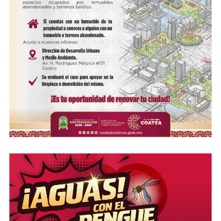
Me gusta esto:
COMPARTE ESTA INFORMACIÓN