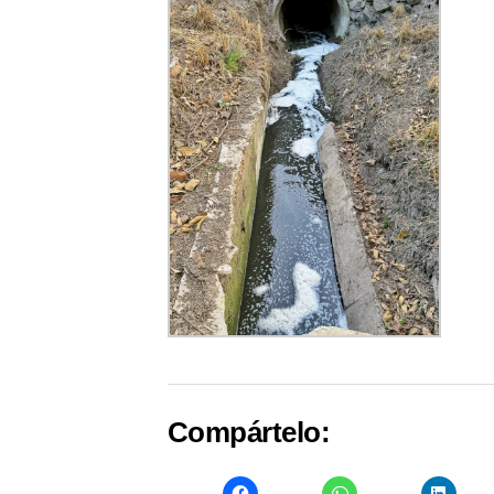
Compártelo: