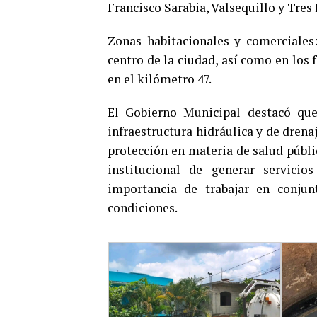
Francisco Sarabia, Valsequillo y Tres 
Zonas habitacionales y comerciales:
centro de la ciudad, así como en los
en el kilómetro 47.
El Gobierno Municipal destacó que
infraestructura hidráulica y de dren
protección en materia de salud públi
institucional de generar servicios
importancia de trabajar en conju
condiciones.