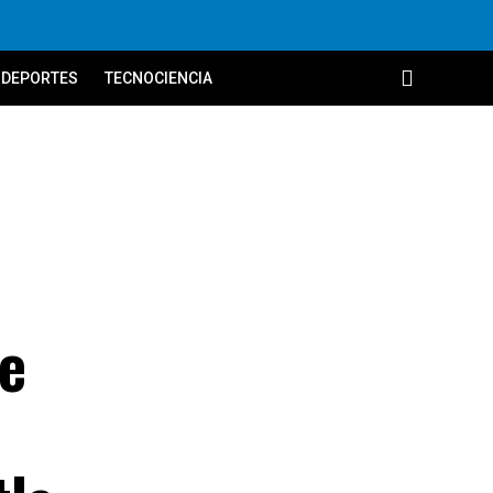
DEPORTES
TECNOCIENCIA
e