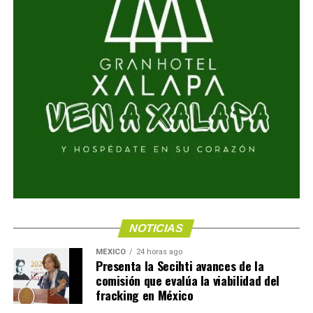
NOTICIAS
MÉXICO
24 horas ago
Presenta la Secihti avances de la
comisión que evalúa la viabilidad del
fracking en México