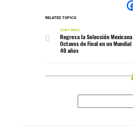
RELATED TOPICS:
DON'T MISS
Regresa la Selección Mexicana
Octavos de Final en un Mundial
40 años