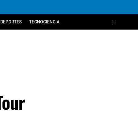
DEPORTES
TECNOCIENCIA
Tour