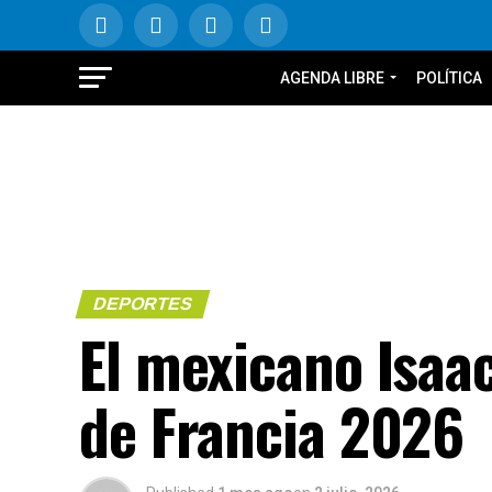
AGENDA LIBRE
POLÍTICA
DEPORTES
El mexicano Isaac
de Francia 2026