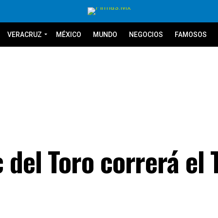
VERACRUZ
MÉXICO
MUNDO
NEGOCIOS
FAMOSOS
 del Toro correrá el 