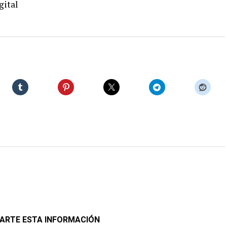
gital
ARTE ESTA INFORMACIÓN