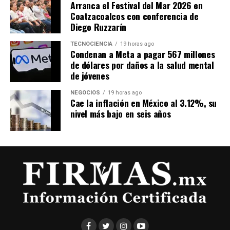
Arranca el Festival del Mar 2026 en
Coatzacoalcos con conferencia de
Diego Ruzzarín
TECNOCIENCIA
19 horas ago
Condenan a Meta a pagar 567 millones
de dólares por daños a la salud mental
de jóvenes
NEGOCIOS
19 horas ago
Cae la inflación en México al 3.12%, su
nivel más bajo en seis años