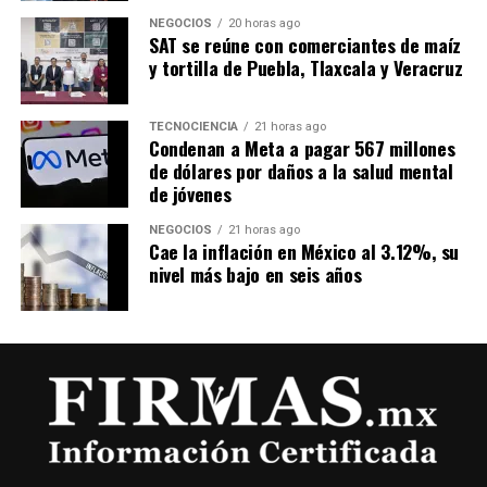
NEGOCIOS
20 horas ago
SAT se reúne con comerciantes de maíz
y tortilla de Puebla, Tlaxcala y Veracruz
TECNOCIENCIA
21 horas ago
Condenan a Meta a pagar 567 millones
de dólares por daños a la salud mental
de jóvenes
NEGOCIOS
21 horas ago
Cae la inflación en México al 3.12%, su
nivel más bajo en seis años