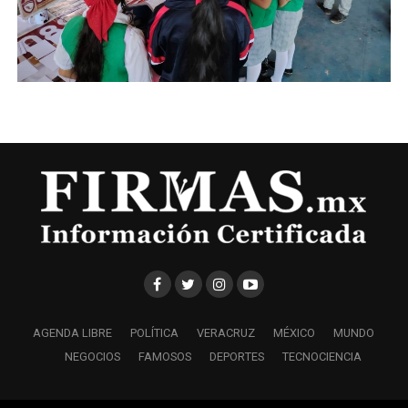
AGENDA LIBRE
POLÍTICA
VERACRUZ
MÉXICO
MUNDO
NEGOCIOS
FAMOSOS
DEPORTES
TECNOCIENCIA