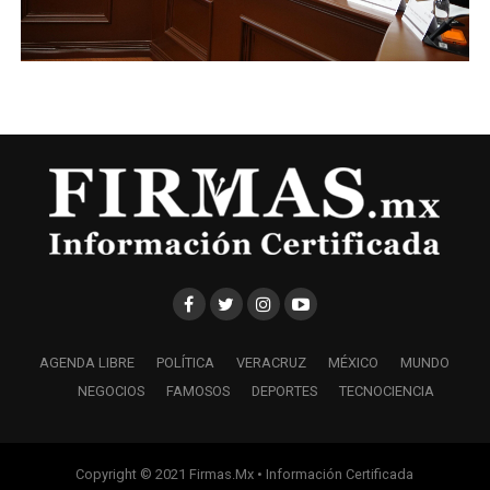
AGENDA LIBRE
POLÍTICA
VERACRUZ
MÉXICO
MUNDO
NEGOCIOS
FAMOSOS
DEPORTES
TECNOCIENCIA
Copyright © 2021 Firmas.Mx • Información Certificada