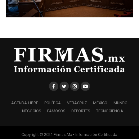
AGENDA LIBRE
POLÍTICA
VERACRUZ
MÉXICO
MUNDO
NEGOCIOS
FAMOSOS
DEPORTES
TECNOCIENCIA
Copyright © 2021 Firmas.Mx • Información Certificada