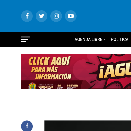
AGENDA LIBRE
POLÍTICA