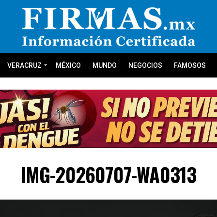
VERACRUZ
MÉXICO
MUNDO
NEGOCIOS
FAMOSOS
IMG-20260707-WA0313