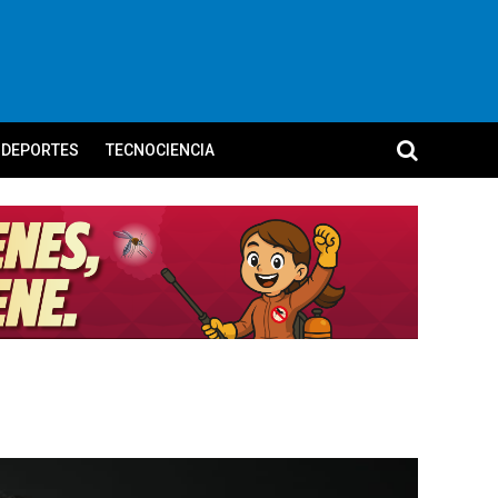
DEPORTES
TECNOCIENCIA